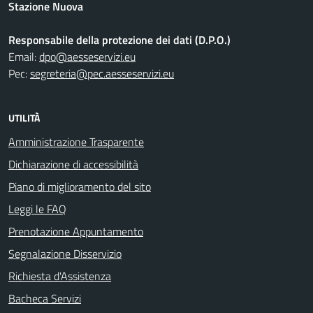
Stazione Nuova
Responsabile della protezione dei dati (D.P.O.)
Email:
dpo@aesseservizi.eu
Pec:
segreteria@pec.aesseservizi.eu
UTILITÀ
Amministrazione Trasparente
Dichiarazione di accessibilità
Piano di miglioramento del sito
Leggi le FAQ
Prenotazione Appuntamento
Segnalazione Disservizio
Richiesta d'Assistenza
Bacheca Servizi