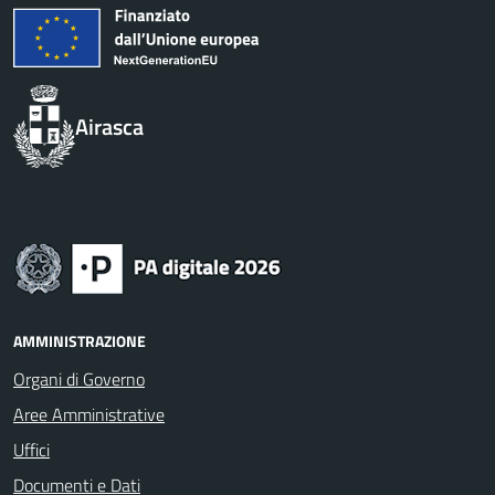
Airasca
AMMINISTRAZIONE
Organi di Governo
Aree Amministrative
Uffici
Documenti e Dati