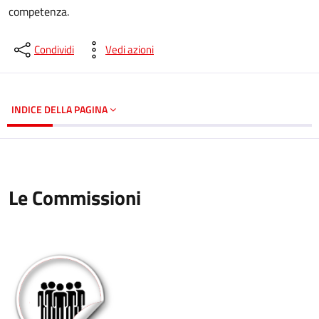
competenza.
Condividi
Vedi azioni
INDICE DELLA PAGINA
Le Commissioni