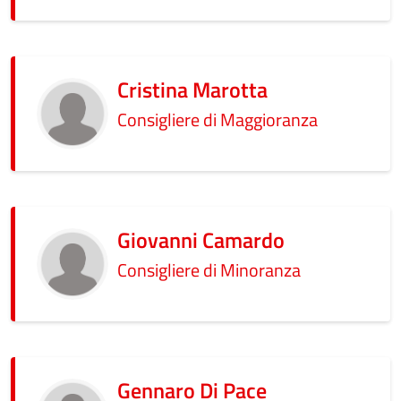
Cristina Marotta
Consigliere di Maggioranza
Giovanni Camardo
Consigliere di Minoranza
Gennaro Di Pace