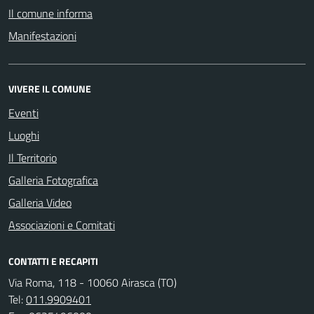
Il comune informa
Manifestazioni
VIVERE IL COMUNE
Eventi
Luoghi
Il Territorio
Galleria Fotografica
Galleria Video
Associazioni e Comitati
CONTATTI E RECAPITI
Via Roma, 118 - 10060 Airasca (TO)
Tel:
011.9909401