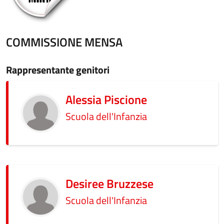
COMMISSIONE MENSA
Rappresentante genitori
Alessia Piscione
Scuola dell'Infanzia
Desiree Bruzzese
Scuola dell'Infanzia