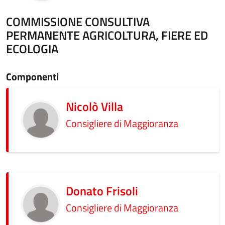
COMMISSIONE CONSULTIVA
PERMANENTE AGRICOLTURA, FIERE ED
ECOLOGIA
Componenti
Nicolò Villa
Consigliere di Maggioranza
Donato Frisoli
Consigliere di Maggioranza