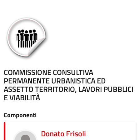
COMMISSIONE CONSULTIVA
PERMANENTE URBANISTICA ED
ASSETTO TERRITORIO, LAVORI PUBBLICI
E VIABILITÀ
Componenti
Donato Frisoli