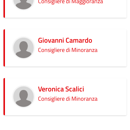
Consigliere di Maggioranza
Giovanni Camardo
Consigliere di Minoranza
Veronica Scalici
Consigliere di Minoranza