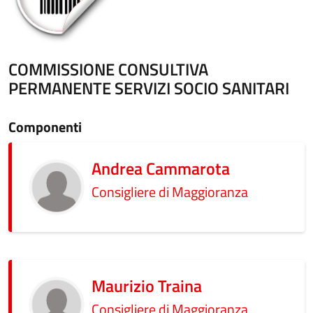
COMMISSIONE CONSULTIVA
PERMANENTE SERVIZI SOCIO SANITARI
Componenti
Andrea Cammarota
Consigliere di Maggioranza
Maurizio Traina
Consigliere di Maggioranza