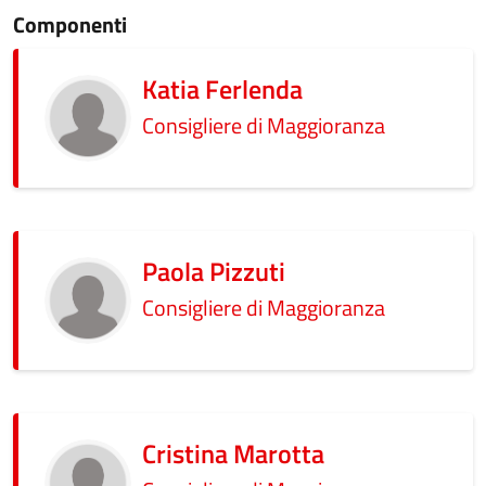
Componenti
Katia Ferlenda
Consigliere di Maggioranza
Paola Pizzuti
Consigliere di Maggioranza
Cristina Marotta