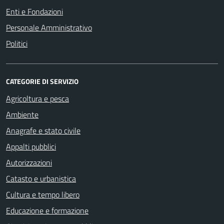
Enti e Fondazioni
Personale Amministrativo
Politici
CATEGORIE DI SERVIZIO
Agricoltura e pesca
Ambiente
Anagrafe e stato civile
Appalti pubblici
Autorizzazioni
Catasto e urbanistica
Cultura e tempo libero
Educazione e formazione