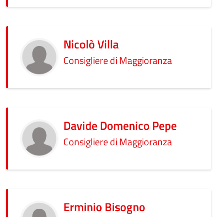
Nicolò Villa
Consigliere di Maggioranza
Davide Domenico Pepe
Consigliere di Maggioranza
Erminio Bisogno