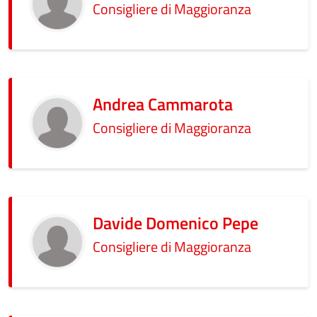
Consigliere di Maggioranza
Andrea Cammarota
Consigliere di Maggioranza
Davide Domenico Pepe
Consigliere di Maggioranza