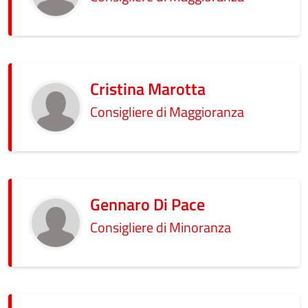
Cristina Marotta
Consigliere di Maggioranza
Gennaro Di Pace
Consigliere di Minoranza