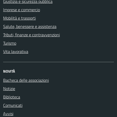
Giustizia e sicurezza pubblica
Imprese e commercio
Mobilità e trasporti
Salute, benessere e assistenza
Tributi, finanze e contravvenzioni
Turismo
Vita lavorativa
NOVITÀ
Bacheca delle associazioni
Notizie
Biblioteca
Comunicati
Avvisi