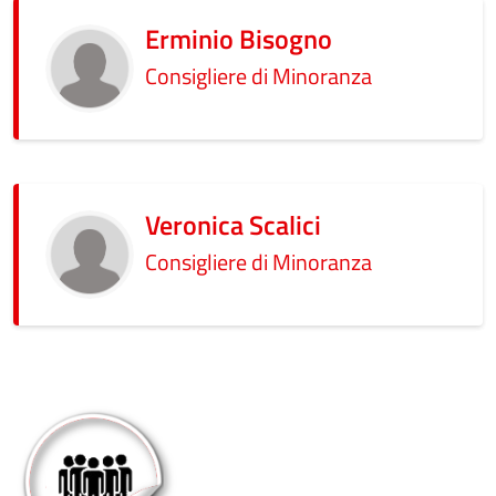
Erminio Bisogno
Consigliere di Minoranza
Veronica Scalici
Consigliere di Minoranza