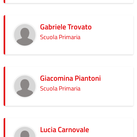
Gabriele Trovato
Scuola Primaria
Giacomina Piantoni
Scuola Primaria
Lucia Carnovale