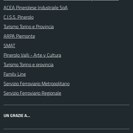
ACEA Pinerolese Industraile SpA
C.I.S.S. Pinerolo
Turismo Torino e Provincia
ARPA Piemonte
SMAT
Pinerolo Valli - Arte y Cultura
Turismo Torino e provincia
Family Line
Servizio Ferroviario Metropolitano
Servizio Ferroviario Regionale
UN GRAZIE A...