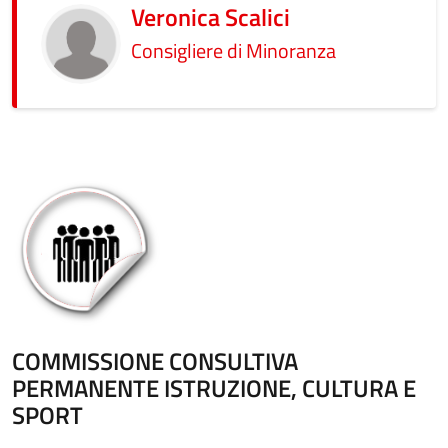
Veronica Scalici
Consigliere di Minoranza
COMMISSIONE CONSULTIVA
PERMANENTE ISTRUZIONE, CULTURA E
SPORT