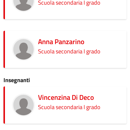
Scuola secondaria I grado
Anna Panzarino
Scuola secondaria I grado
Insegnanti
Vincenzina Di Deco
Scuola secondaria I grado