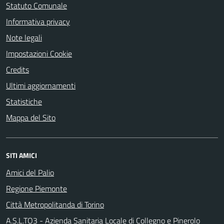
Statuto Comunale
Informativa privacy
Note legali
Impostazioni Cookie
Credits
Ultimi aggiornamenti
Statistiche
Mappa del Sito
SITI AMICI
Amici del Palio
Regione Piemonte
Città Metropolitanda di Torino
A.S.L.TO3 - Azienda Sanitaria Locale di Collegno e Pinerolo