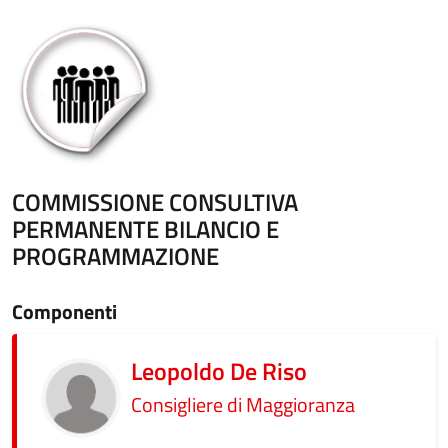
COMMISSIONE CONSULTIVA
PERMANENTE BILANCIO E
PROGRAMMAZIONE
Componenti
Leopoldo De Riso
Consigliere di Maggioranza