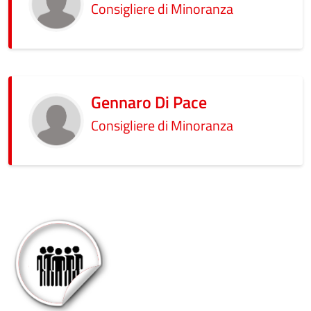
Consigliere di Minoranza
Gennaro Di Pace
Consigliere di Minoranza