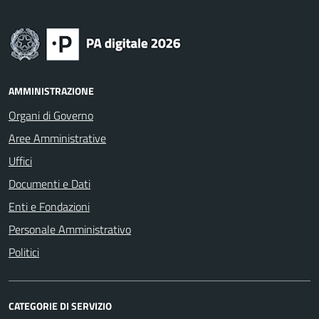
AMMINISTRAZIONE
Organi di Governo
Aree Amministrative
Uffici
Documenti e Dati
Enti e Fondazioni
Personale Amministrativo
Politici
CATEGORIE DI SERVIZIO