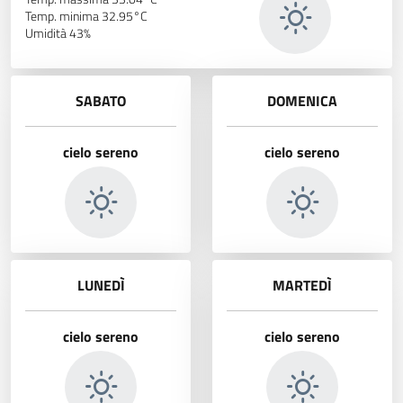
Temp. minima 32.95°C
Umidità 43%
SABATO
DOMENICA
cielo sereno
cielo sereno
LUNEDÌ
MARTEDÌ
cielo sereno
cielo sereno