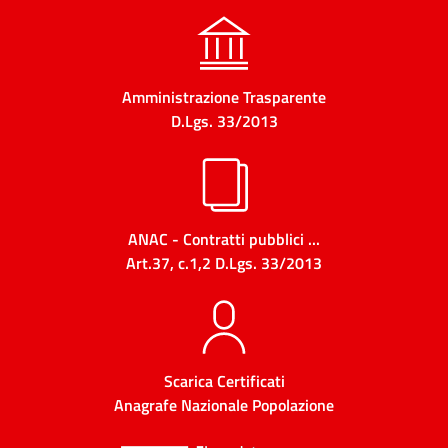
Amministrazione Trasparente
D.Lgs. 33/2013
ANAC - Contratti pubblici ...
Art.37, c.1,2 D.Lgs. 33/2013
Scarica Certificati
Anagrafe Nazionale Popolazione