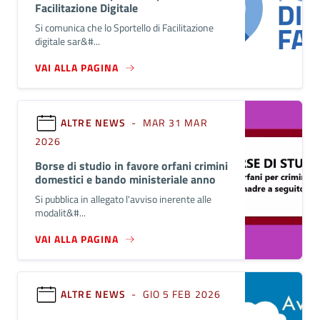
Facilitazione Digitale
Si comunica che lo Sportello di Facilitazione
digitale sar&#...
VAI ALLA PAGINA
ALTRE NEWS
- MAR 31 MAR
2026
Borse di studio in favore orfani crimini
domestici e bando ministeriale anno
2026-2027
Si pubblica in allegato l'avviso inerente alle
modalit&#...
VAI ALLA PAGINA
ALTRE NEWS
- GIO 5 FEB 2026