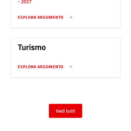
- 2027
ESPLORA ARGOMENTO
Turismo
ESPLORA ARGOMENTO
Vedi tutti