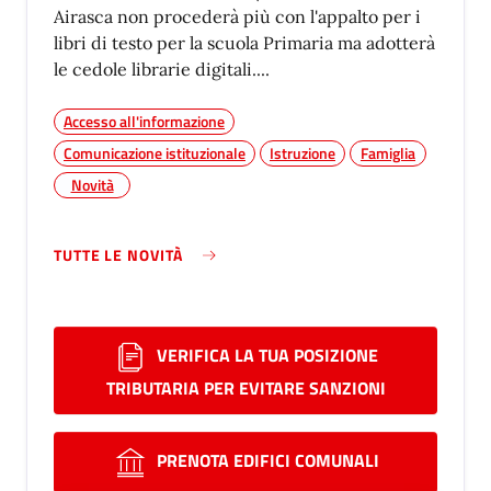
Airasca non procederà più con l'appalto per i
libri di testo per la scuola Primaria ma adotterà
le cedole librarie digitali....
Accesso all'informazione
Comunicazione istituzionale
Istruzione
Famiglia
Novità
TUTTE LE NOVITÀ
VERIFICA LA TUA POSIZIONE
TRIBUTARIA PER EVITARE SANZIONI
PRENOTA EDIFICI COMUNALI