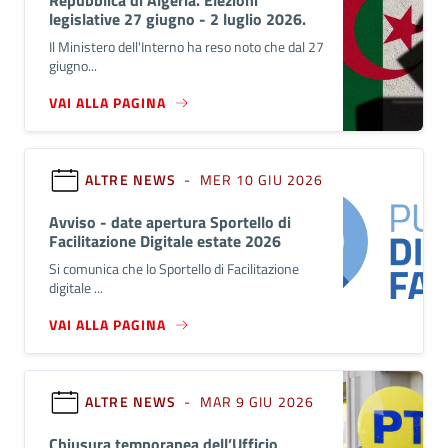
legislative 27 giugno - 2 luglio 2026.
Il Ministero dell'Interno ha reso noto che dal 27
giugno...
VAI ALLA PAGINA
ALTRE NEWS
- MER 10 GIU 2026
Avviso - date apertura Sportello di
Facilitazione Digitale estate 2026
Si comunica che lo Sportello di Facilitazione
digitale ...
VAI ALLA PAGINA
ALTRE NEWS
- MAR 9 GIU 2026
Chiusura temporanea dell’Ufficio