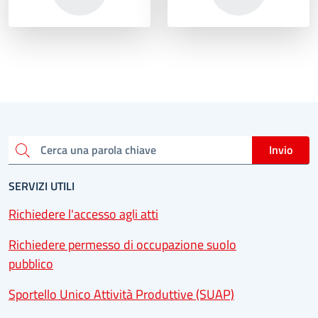
Invio
Cerca una parola chiave
SERVIZI UTILI
Richiedere l'accesso agli atti
Richiedere permesso di occupazione suolo
pubblico
Sportello Unico Attività Produttive (SUAP)