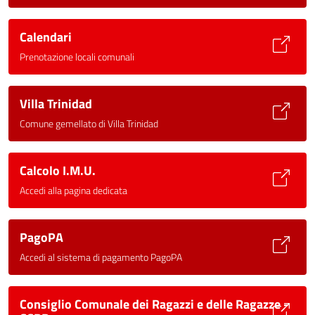
Calendari
Prenotazione locali comunali
Villa Trinidad
Comune gemellato di Villa Trinidad
Calcolo I.M.U.
Accedi alla pagina dedicata
PagoPA
Accedi al sistema di pagamento PagoPA
Consiglio Comunale dei Ragazzi e delle Ragazze -