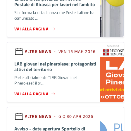
Postale di Airasca per lavori nell’ambito
del Progetto Polis
Si informa la cittadinanza che Poste Italiane ha
comunicato ...
VAI ALLA PAGINA
ALTRE NEWS
- VEN 15 MAG 2026
LAB giovani nel pinerolese: protagonisti
attivi del territorio
Parte ufficialmente “LAB Giovani nel
Pinerolese”, il pr...
VAI ALLA PAGINA
ALTRE NEWS
- GIO 30 APR 2026
Avviso - date apertura Sportello di