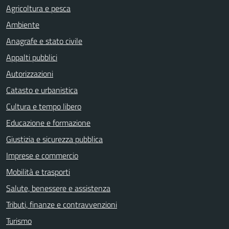
Agricoltura e pesca
Ambiente
Anagrafe e stato civile
Appalti pubblici
Autorizzazioni
Catasto e urbanistica
Cultura e tempo libero
Educazione e formazione
Giustizia e sicurezza pubblica
Imprese e commercio
Mobilità e trasporti
Salute, benessere e assistenza
Tributi, finanze e contravvenzioni
Turismo