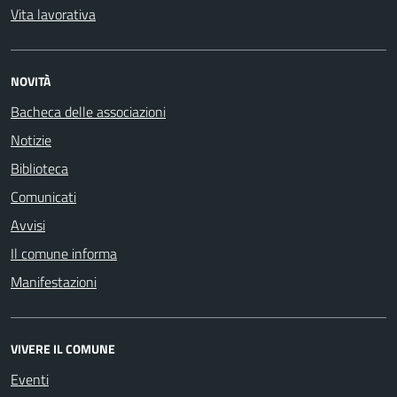
Vita lavorativa
NOVITÀ
Bacheca delle associazioni
Notizie
Biblioteca
Comunicati
Avvisi
Il comune informa
Manifestazioni
VIVERE IL COMUNE
Eventi