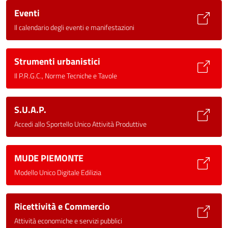
Eventi
Il calendario degli eventi e manifestazioni
Strumenti urbanistici
Il P.R.G.C., Norme Tecniche e Tavole
S.U.A.P.
Accedi allo Sportello Unico Attività Produttive
MUDE PIEMONTE
Modello Unico Digitale Edilizia
Ricettività e Commercio
Attività economiche e servizi pubblici