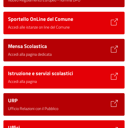
Sportello OnLine del Comune
Accedi alle istanze on line del Comune
Mensa Scolastica
Accedi alla pagina dedicata
Istruzione e servizi scolastici
Accedi alla pagina
URP
Ufficio Relazioni con il Pubblico
Uffici