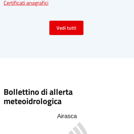
Certificati anagrafici
Vedi tutti
Bollettino di allerta
meteoidrologica