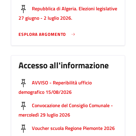
Repubblica di Algeria. Elezioni legislative
27 giugno - 2 luglio 2026.
ESPLORA ARGOMENTO
Accesso all'informazione
AVVISO - Reperibilità ufficio
demografico 15/08/2026
Convocazione del Consiglio Comunale -
mercoledì 29 luglio 2026
Voucher scuola Regione Piemonte 2026