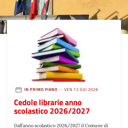
IN PRIMO PIANO
- VEN 12 GIU 2026
Cedole librarie anno
scolastico 2026/2027
Dall’anno scolastico 2026/2027 il Comune di