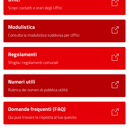
Scopri contatti e orari degli Uffici
Modulistica
Consulta la modulistica suddivisa per Uffici
Regolamenti
Sfoglia i regolamenti comunali
Numeri utili
Rubrica dei numeri di pubblica utilità
Domande frequenti (FAQ)
Qui puoi trovare la risposta al tuo quesito