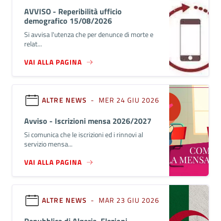
AVVISO - Reperibilità ufficio
demografico 15/08/2026
Si avvisa l'utenza che per denunce di morte e
relat...
VAI ALLA PAGINA
ALTRE NEWS
- MER 24 GIU 2026
Avviso - Iscrizioni mensa 2026/2027
Si comunica che le iscrizioni ed i rinnovi al
servizio mensa...
VAI ALLA PAGINA
ALTRE NEWS
- MAR 23 GIU 2026
Repubblica di Algeria. Elezioni