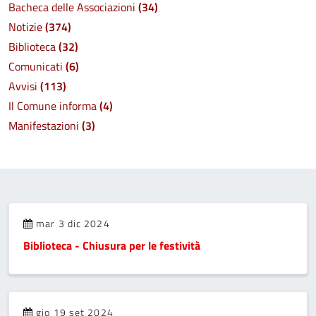
Bacheca delle Associazioni
(34)
Notizie
(374)
Biblioteca
(32)
Comunicati
(6)
Avvisi
(113)
Il Comune informa
(4)
Manifestazioni
(3)
mar 3 dic 2024
Biblioteca - Chiusura per le festività
gio 19 set 2024