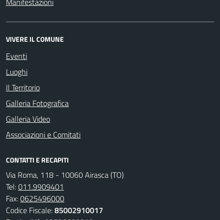
Manifestazioni
VIVERE IL COMUNE
Eventi
Luoghi
Il Territorio
Galleria Fotografica
Galleria Video
Associazioni e Comitati
CONTATTI E RECAPITI
Via Roma, 118 - 10060 Airasca (TO)
Tel:
011.9909401
Fax:
0625496000
Codice Fiscale:
85002910017