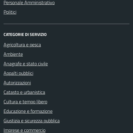
Personale Amministrativo
Politici
CATEGORIE DI SERVIZIO
Agricoltura e pesca
Ambiente
Anagrafe e stato civile
Appalti pubblici
Autorizzazioni
Catasto e urbanistica
Cultura e tempo libero
Educazione e formazione
Giustizia e sicurezza pubblica
Imprese e commercio