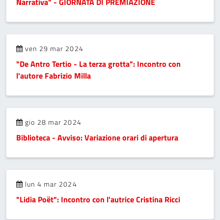
Narrativa" - GIORNATA DI PREMIAZIONE
ven 29 mar 2024
"De Antro Tertio - La terza grotta": Incontro con
l'autore Fabrizio Milla
gio 28 mar 2024
Biblioteca - Avviso: Variazione orari di apertura
lun 4 mar 2024
"Lidia Poët": Incontro con l'autrice Cristina Ricci