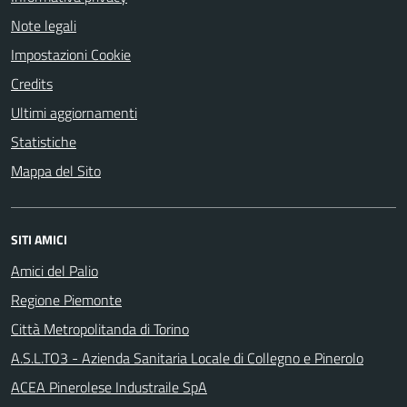
Note legali
Impostazioni Cookie
Credits
Ultimi aggiornamenti
Statistiche
Mappa del Sito
SITI AMICI
Amici del Palio
Regione Piemonte
Città Metropolitanda di Torino
A.S.L.TO3 - Azienda Sanitaria Locale di Collegno e Pinerolo
ACEA Pinerolese Industraile SpA