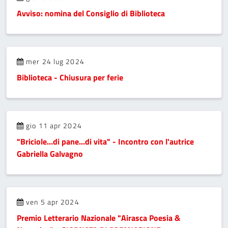
Avviso: nomina del Consiglio di Biblioteca
mer 24 lug 2024
Biblioteca - Chiusura per ferie
gio 11 apr 2024
"Briciole...di pane...di vita" - Incontro con l'autrice
Gabriella Galvagno
ven 5 apr 2024
Premio Letterario Nazionale "Airasca Poesia &