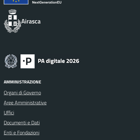
Airasca
AMMINISTRAZIONE
Organi di Governo
Aree Amministrative
Uffici
Documenti e Dati
Enti e Fondazioni