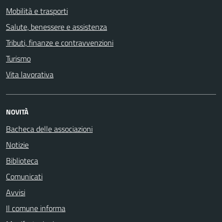
Mobilità e trasporti
Salute, benessere e assistenza
Tributi, finanze e contravvenzioni
Turismo
Vita lavorativa
NOVITÀ
Bacheca delle associazioni
Notizie
Biblioteca
Comunicati
Avvisi
Il comune informa