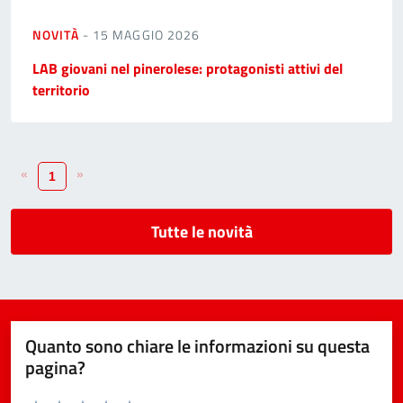
NOVITÀ
- 15 MAGGIO 2026
LAB giovani nel pinerolese: protagonisti attivi del
territorio
«
»
1
Tutte le novità
Quanto sono chiare le informazioni su questa
pagina?