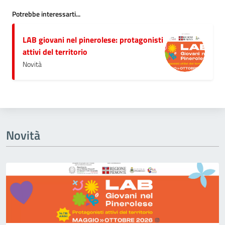
Potrebbe interessarti...
LAB giovani nel pinerolese: protagonisti
attivi del territorio
Novità
Novità