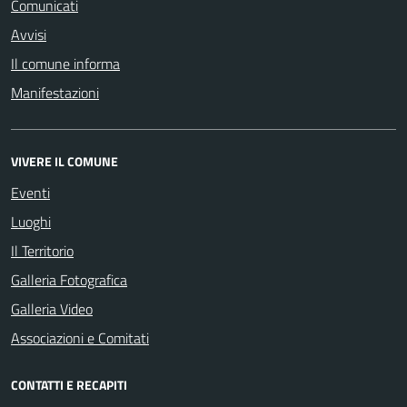
Comunicati
Avvisi
Il comune informa
Manifestazioni
VIVERE IL COMUNE
Eventi
Luoghi
Il Territorio
Galleria Fotografica
Galleria Video
Associazioni e Comitati
CONTATTI E RECAPITI