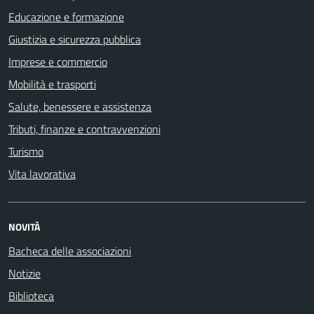
Educazione e formazione
Giustizia e sicurezza pubblica
Imprese e commercio
Mobilità e trasporti
Salute, benessere e assistenza
Tributi, finanze e contravvenzioni
Turismo
Vita lavorativa
NOVITÀ
Bacheca delle associazioni
Notizie
Biblioteca