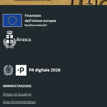
Airasca
AMMINISTRAZIONE
Organi di Governo
Aree Amministrative