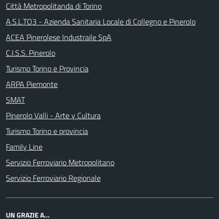
Città Metropolitanda di Torino
A.S.L.TO3 - Azienda Sanitaria Locale di Collegno e Pinerolo
ACEA Pinerolese Industraile SpA
C.I.S.S. Pinerolo
Turismo Torino e Provincia
ARPA Piemonte
SMAT
Pinerolo Valli - Arte y Cultura
Turismo Torino e provincia
Family Line
Servizio Ferroviario Metropolitano
Servizio Ferroviario Regionale
UN GRAZIE A...