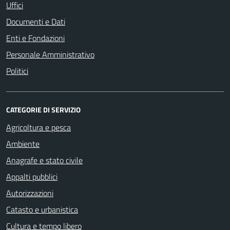
Uffici
Documenti e Dati
Enti e Fondazioni
Personale Amministrativo
Politici
CATEGORIE DI SERVIZIO
Agricoltura e pesca
Ambiente
Anagrafe e stato civile
Appalti pubblici
Autorizzazioni
Catasto e urbanistica
Cultura e tempo libero