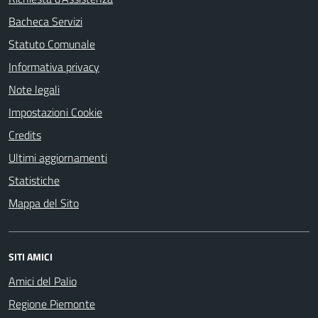
Bacheca Servizi
Statuto Comunale
Informativa privacy
Note legali
Impostazioni Cookie
Credits
Ultimi aggiornamenti
Statistiche
Mappa del Sito
SITI AMICI
Amici del Palio
Regione Piemonte