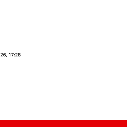
26, 17:28