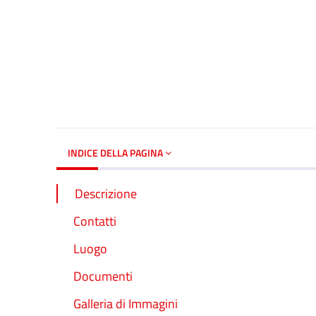
INDICE DELLA PAGINA
Descrizione
Contatti
Luogo
Documenti
Galleria di Immagini