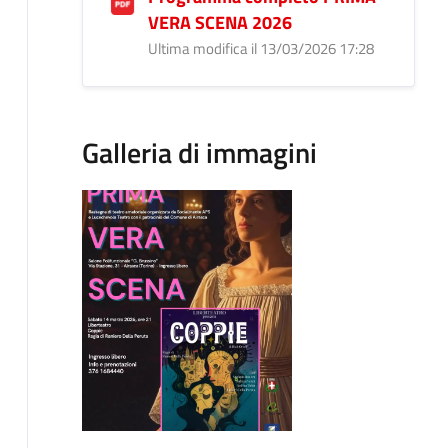
VERA SCENA 2026
Ultima modifica il 13/03/2026 17:28
Galleria di immagini