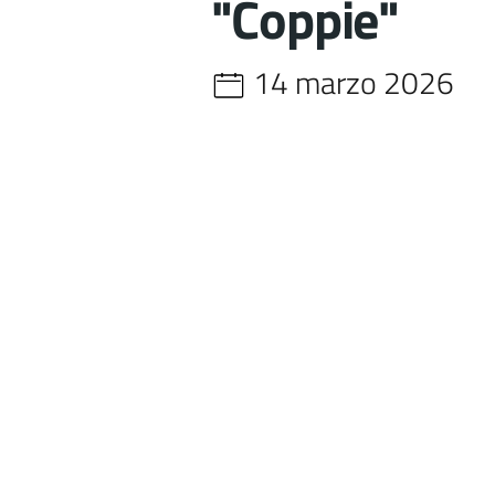
"Coppie"
14 marzo 2026