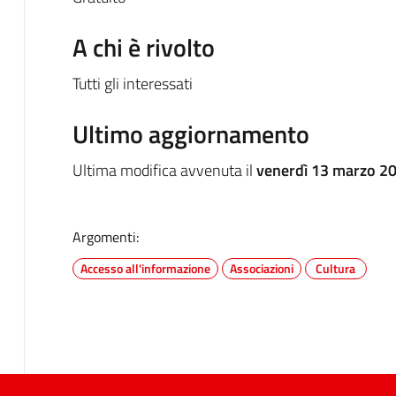
A chi è rivolto
Tutti gli interessati
Ultimo aggiornamento
Ultima modifica avvenuta il
venerdì 13 marzo 20
Argomenti:
Accesso all'informazione
Associazioni
Cultura