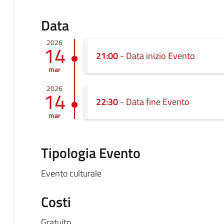
Data
2026
14
21:00
- Data inizio Evento
mar
2026
14
22:30
- Data fine Evento
mar
Tipologia Evento
Evento culturale
Costi
Gratuito