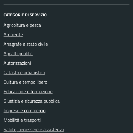
CATEGORIE DI SERVIZIO
Agricoltura e pesca
Ambiente
Anagrafe e stato civile
Appalti pubblici
Autorizzazioni
Catasto e urbanistica
Cultura e tempo libero
Educazione e formazione
Giustizia e sicurezza pubblica
Imprese e commercio
Mobilità e trasporti
Salute, benessere e assistenza