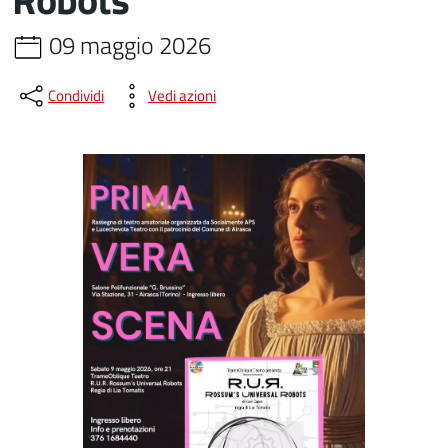
09 maggio 2026
Condividi
Vedi azioni