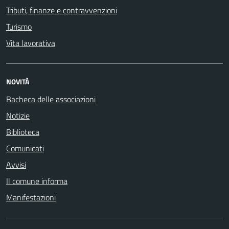
Tributi, finanze e contravvenzioni
Turismo
Vita lavorativa
NOVITÀ
Bacheca delle associazioni
Notizie
Biblioteca
Comunicati
Avvisi
Il comune informa
Manifestazioni