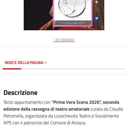
LOCANDINA
INDICE DELLA PAGINA
Descrizione
Terzo appuntamento con
"Prima Vera Scena 2026", seconda
edizione della rassegna di teatro amatoriale
curata da Claudio
Petronella, organizzata da Lucechevola Teatro e Socialmente
APS con il patrocinio del Comune di Airasca.