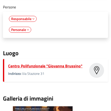
Persone
Responsabile
Personale
Luogo
Centro Polifunzionale "Giovanna Brussino"
Indirizzo:
Via Stazione 31
Galleria di immagini