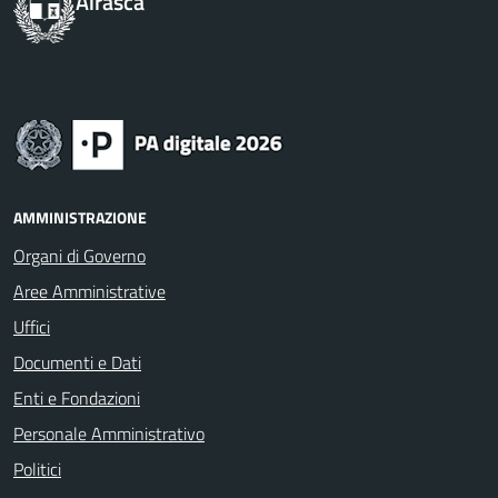
Airasca
AMMINISTRAZIONE
Organi di Governo
Aree Amministrative
Uffici
Documenti e Dati
Enti e Fondazioni
Personale Amministrativo
Politici