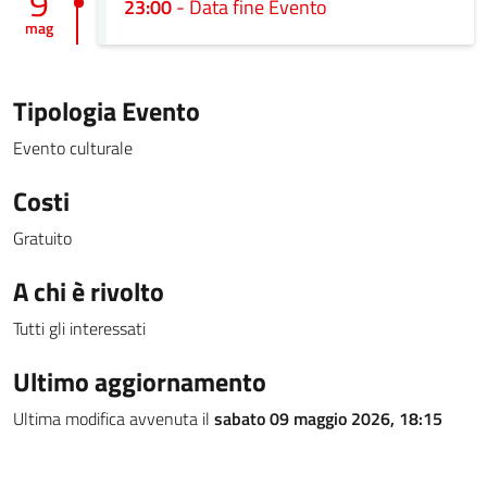
9
23:00
- Data fine Evento
mag
Tipologia Evento
Evento culturale
Costi
Gratuito
A chi è rivolto
Tutti gli interessati
Ultimo aggiornamento
Ultima modifica avvenuta il
sabato 09 maggio 2026, 18:15