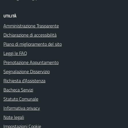
UTILITÀ
Amministrazione Trasparente
Dichiarazione di accessibilità
Piano di miglioramento del sito
Leggi le FAQ
Prenotazione Appuntamento
Segnalazione Disservizio
Richiesta d'Assistenza
Bacheca Servizi
Statuto Comunale
Informativa privacy
Note legali
Impostazioni Cookie