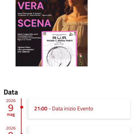
Data
2026
9
21:00
- Data inizio Evento
mag
2026