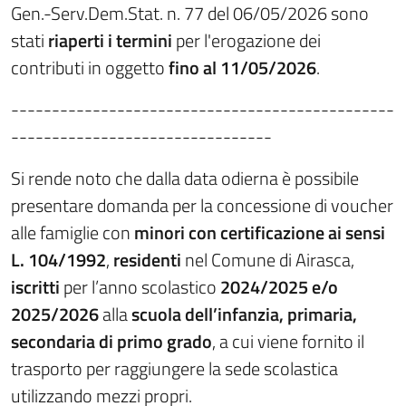
Gen.-Serv.Dem.Stat. n. 77 del 06/05/2026 sono
stati
riaperti i termini
per l'erogazione dei
contributi in oggetto
fino al 11/05/2026
.
-----------------------------------------------
--------------------------------
Si rende noto che dalla data odierna è possibile
presentare domanda per la concessione di voucher
alle famiglie con
minori con certificazione ai sensi
L. 104/1992
,
residenti
nel Comune di Airasca,
iscritti
per l’anno scolastico
2024/2025 e/o
2025/2026
alla
scuola dell’infanzia, primaria,
secondaria di primo grado
, a cui viene fornito il
trasporto per raggiungere la sede scolastica
utilizzando mezzi propri.