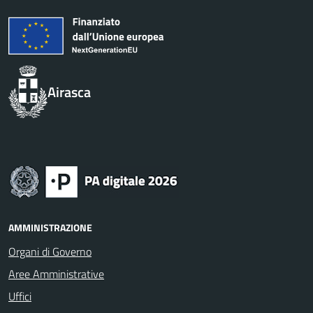
Airasca
AMMINISTRAZIONE
Organi di Governo
Aree Amministrative
Uffici