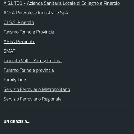
A.S.L.TO3 - Azienda Sanitaria Locale di Collegno e Pinerolo
ACEA Pinerolese Industraile SpA
C.I.S.S. Pinerolo
Turismo Torino e Provincia
ARPA Piemonte
SMAT
Pinerolo Valli - Arte y Cultura
Turismo Torino e provincia
Family Line
Servizio Ferroviario Metropolitano
Servizio Ferroviario Regionale
UN GRAZIE A...