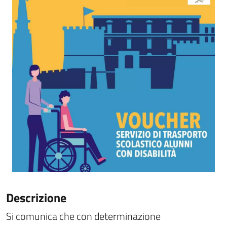
Descrizione
Si comunica che con determinazione