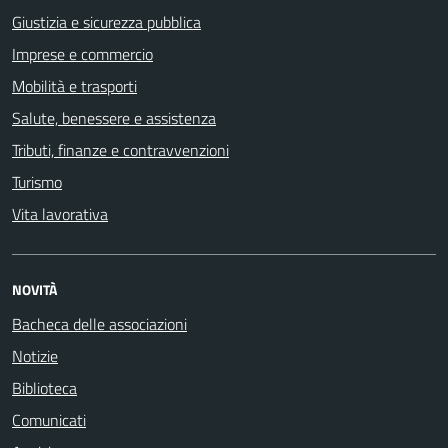
Giustizia e sicurezza pubblica
Imprese e commercio
Mobilità e trasporti
Salute, benessere e assistenza
Tributi, finanze e contravvenzioni
Turismo
Vita lavorativa
NOVITÀ
Bacheca delle associazioni
Notizie
Biblioteca
Comunicati