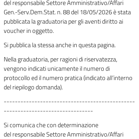
del responsabile Settore Amministrativo/Affari
Gen.-Serv.Dem.Stat. n. 88 del 18/05/2026
è stata
pubblicata la graduatoria per gli aventi diritto ai
voucher in oggetto.
Si pubblica la stessa anche in questa pagina.
Nella graduatoria, per ragioni di riservatezza,
vengono indicati unicamente il numero di
protocollo ed il numero pratica (indicato all’interno
del riepilogo domanda).
-----------------------------------------------
--------------------------------
Si comunica che con determinazione
del responsabile Settore Amministrativo/Affari