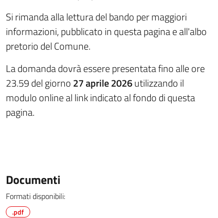
Si rimanda alla lettura del bando per maggiori
informazioni, pubblicato in questa pagina e all'albo
pretorio del Comune.
La domanda dovrà essere presentata fino alle ore
23.59 del giorno
27 aprile 2026
utilizzando il
modulo online al link indicato al fondo di questa
pagina.
Documenti
Formati disponibili:
.pdf