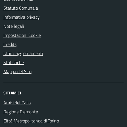
Statuto Comunale
Informativa privacy
Note legali
Impostazioni Cookie
Credits
Ultimi aggiornamenti
Statistiche
Mappa del Sito
SITI AMICI
Amici del Palio
Regione Piemonte
Città Metropolitanda di Torino