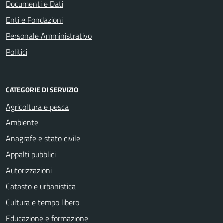
Documenti e Dati
Enti e Fondazioni
Personale Amministrativo
Politici
CATEGORIE DI SERVIZIO
Agricoltura e pesca
Ambiente
Anagrafe e stato civile
Appalti pubblici
Autorizzazioni
Catasto e urbanistica
Cultura e tempo libero
Educazione e formazione