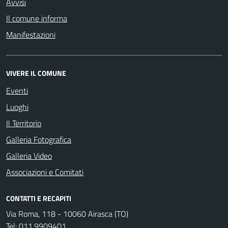
Avvisi
Il comune informa
Manifestazioni
VIVERE IL COMUNE
Eventi
Luoghi
Il Territorio
Galleria Fotografica
Galleria Video
Associazioni e Comitati
CONTATTI E RECAPITI
Via Roma, 118 - 10060 Airasca (TO)
Tel:
011.9909401