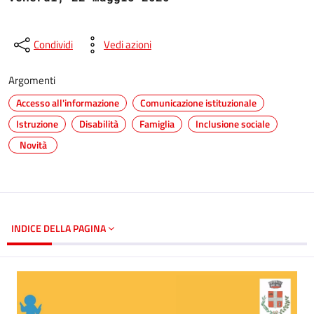
Condividi
Vedi azioni
Argomenti
Accesso all'informazione
Comunicazione istituzionale
Istruzione
Disabilità
Famiglia
Inclusione sociale
Novità
INDICE DELLA PAGINA