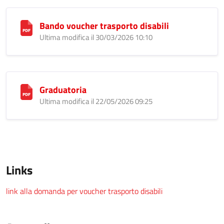
Bando voucher trasporto disabili
Ultima modifica il 30/03/2026 10:10
Graduatoria
Ultima modifica il 22/05/2026 09:25
Links
link alla domanda per voucher trasporto disabili