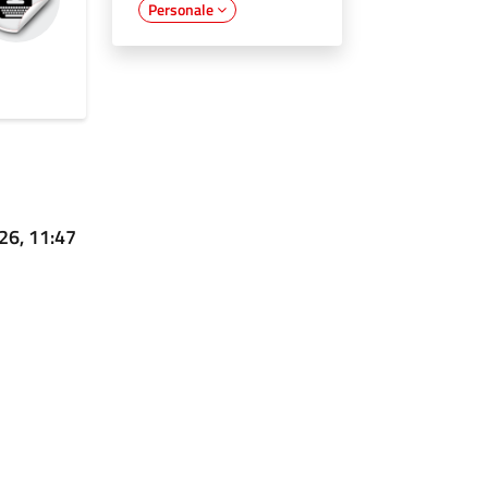
Personale
26, 11:47