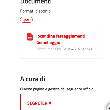
Documenti
Formati disponibili:
.pdf
locandina festeggiamenti
Gemellaggio
Ultima modifica il 21/04/2026 09:59
A cura di
Questa pagina è gestita dal seguente ufficio
SEGRETERIA