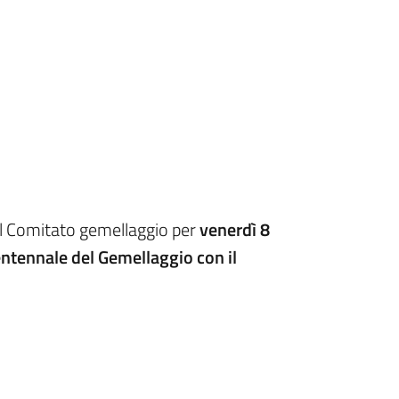
al Comitato gemellaggio per
venerdì 8
ntennale del Gemellaggio con il