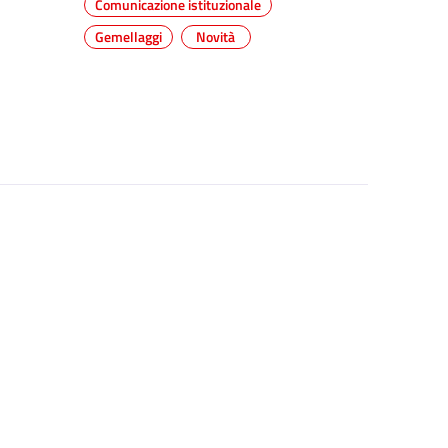
Comunicazione istituzionale
Gemellaggi
Novità