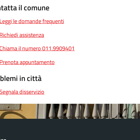
tatta il comune
Leggi le domande frequenti
Richiedi assistenza
Chiama il numero 011.9909401
Prenota appuntamento
blemi in città
Segnala disservizio