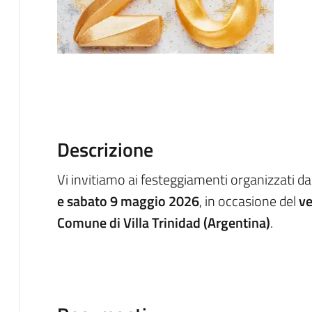
Descrizione
Vi invitiamo ai festeggiamenti organizzati d
e sabato 9 maggio 2026
, in occasione del
ve
Comune di Villa Trinidad (Argentina)
.