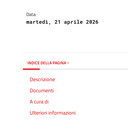
Dettagli del docume
Data:
martedì, 21 aprile 2026
INDICE DELLA PAGINA
Descrizione
Documenti
A cura di
Ulteriori informazioni