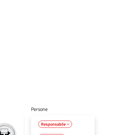
Persone
Responsabile