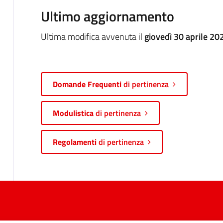
Ultimo aggiornamento
Ultima modifica avvenuta il
giovedì 30 aprile 20
Domande Frequenti
di pertinenza
Modulistica
di pertinenza
Regolamenti
di pertinenza