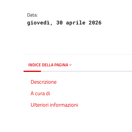
Dettagli del docume
Data:
giovedì, 30 aprile 2026
INDICE DELLA PAGINA
Descrizione
A cura di
Ulteriori informazioni