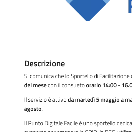
Descrizione
Si comunica che lo Sportello di Facilitazione 
del mese
con il consueto
orario 14:00 - 16.
Il servizio è attivo
da martedì 5 maggio a ma
agosto
.
Il Punto Digitale Facile è uno sportello dedi