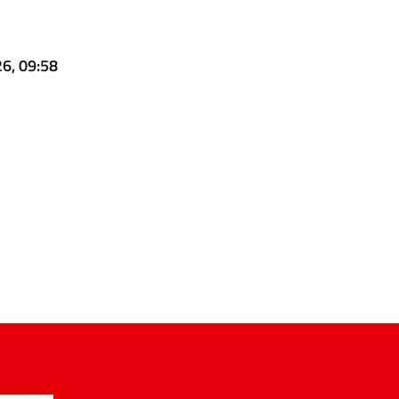
26, 09:58