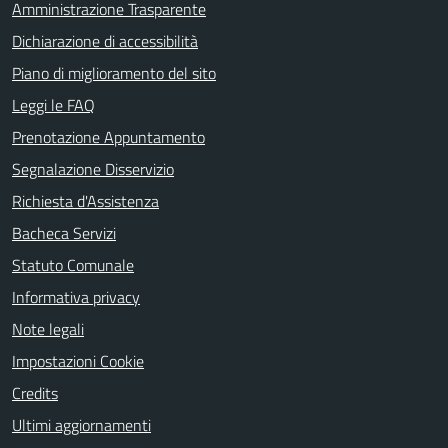
Amministrazione Trasparente
Dichiarazione di accessibilità
Piano di miglioramento del sito
Leggi le FAQ
Prenotazione Appuntamento
Segnalazione Disservizio
Richiesta d'Assistenza
Bacheca Servizi
Statuto Comunale
Informativa privacy
Note legali
Impostazioni Cookie
Credits
Ultimi aggiornamenti