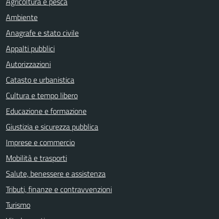
Agricoltura e pesca
Ambiente
Anagrafe e stato civile
Appalti pubblici
Autorizzazioni
Catasto e urbanistica
Cultura e tempo libero
Educazione e formazione
Giustizia e sicurezza pubblica
Imprese e commercio
Mobilità e trasporti
Salute, benessere e assistenza
Tributi, finanze e contravvenzioni
Turismo