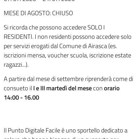
MESE DI AGOSTO: CHIUSO
Si ricorda che possono accedere SOLO I
RESIDENTI. I non residenti possono accedere solo
per servizi erogati dal Comune di Airasca (es.
iscrizioni mensa, voucher scuola, iscrizione estate
ragazzi...).
A partire dal mese di settembre riprenderà come di
consueto il
I e III martedì del mese
con
orario
14:00 - 16.00
Il Punto Digitale Facile è uno sportello dedicato a