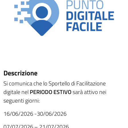
Descrizione
Si comunica che lo Sportello di Facilitazione
digitale nel
PERIODO ESTIVO
sarà attivo nei
seguenti giorni:
16/06/2026 -30/06/2026
07/07/2026 – 21/07/2026