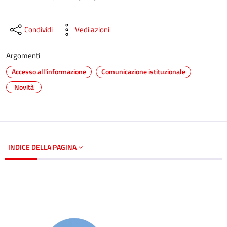
Condividi
Vedi azioni
Argomenti
Accesso all'informazione
Comunicazione istituzionale
Novità
INDICE DELLA PAGINA