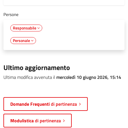
Persone
Responsabile
Personale
Ultimo aggiornamento
Ultima modifica avvenuta il
mercoledì 10 giugno 2026, 15:14
Domande Frequenti
di pertinenza
Modulistica
di pertinenza