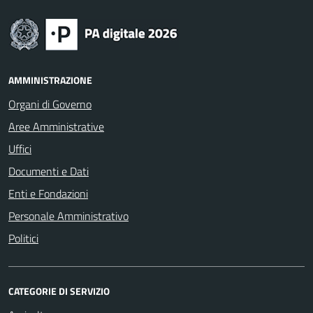
AMMINISTRAZIONE
Organi di Governo
Aree Amministrative
Uffici
Documenti e Dati
Enti e Fondazioni
Personale Amministrativo
Politici
CATEGORIE DI SERVIZIO