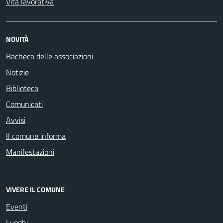
Vita lavorativa
NOVITÀ
Bacheca delle associazioni
Notizie
Biblioteca
Comunicati
Avvisi
Il comune informa
Manifestazioni
VIVERE IL COMUNE
Eventi
Luoghi