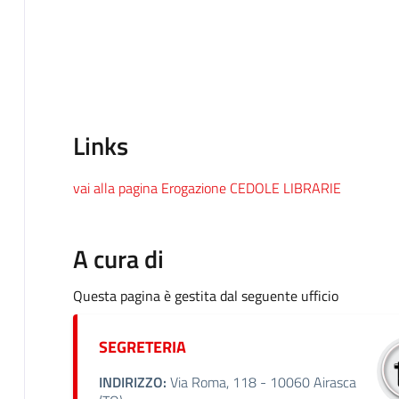
Links
vai alla pagina Erogazione CEDOLE LIBRARIE
A cura di
Questa pagina è gestita dal seguente ufficio
SEGRETERIA
INDIRIZZO:
Via Roma, 118 - 10060 Airasca