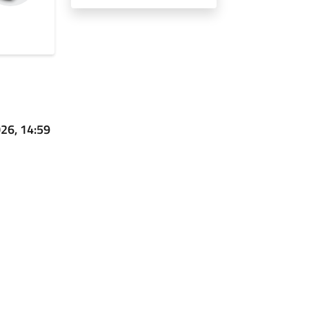
026, 14:59