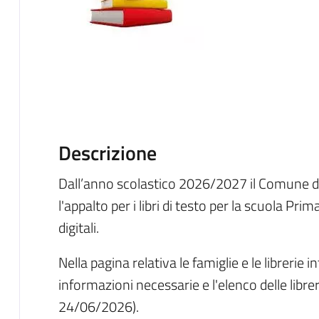
Descrizione
Dall’anno scolastico 2026/2027 il Comune d
l'appalto per i libri di testo per la scuola Pri
digitali.
Nella pagina relativa le famiglie e le librerie
informazioni necessarie e l'elenco delle libre
24/06/2026).