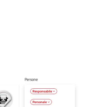
Persone
Responsabile
Personale