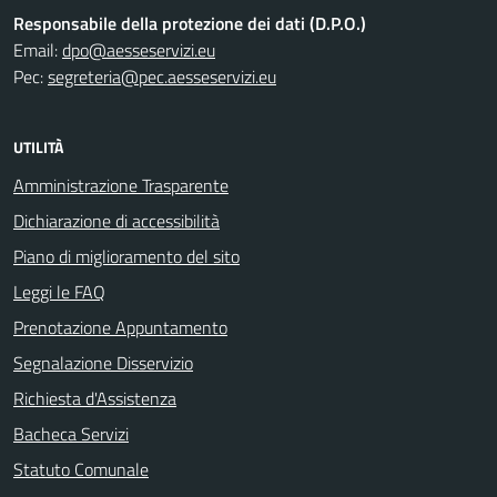
Responsabile della protezione dei dati (D.P.O.)
Email:
dpo@aesseservizi.eu
Pec:
segreteria@pec.aesseservizi.eu
UTILITÀ
Amministrazione Trasparente
Dichiarazione di accessibilità
Piano di miglioramento del sito
Leggi le FAQ
Prenotazione Appuntamento
Segnalazione Disservizio
Richiesta d'Assistenza
Bacheca Servizi
Statuto Comunale