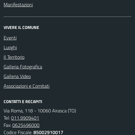
Manifestazioni
VIVERE IL COMUNE
Eventi
Luoghi
Il Territorio
Galleria Fotografica
Galleria Video
Associazioni e Comitati
CONTATTI E RECAPITI
Via Roma, 118 - 10060 Airasca (TO)
Tel:
011.9909401
Fax:
0625496000
Codice Fiscale:
85002910017