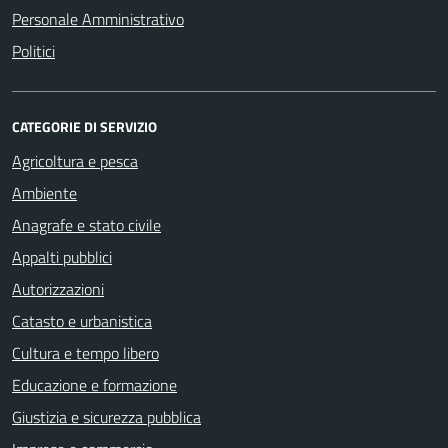
Personale Amministrativo
Politici
CATEGORIE DI SERVIZIO
Agricoltura e pesca
Ambiente
Anagrafe e stato civile
Appalti pubblici
Autorizzazioni
Catasto e urbanistica
Cultura e tempo libero
Educazione e formazione
Giustizia e sicurezza pubblica