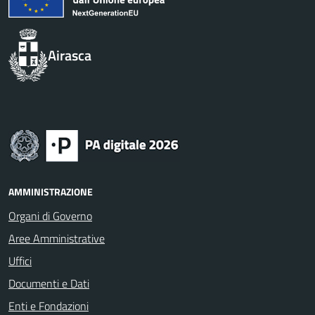
Airasca
AMMINISTRAZIONE
Organi di Governo
Aree Amministrative
Uffici
Documenti e Dati
Enti e Fondazioni