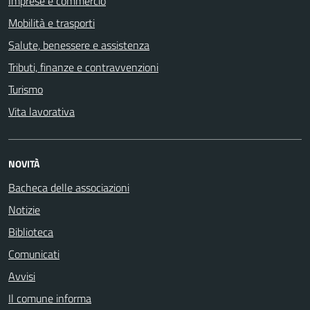
Imprese e commercio
Mobilità e trasporti
Salute, benessere e assistenza
Tributi, finanze e contravvenzioni
Turismo
Vita lavorativa
NOVITÀ
Bacheca delle associazioni
Notizie
Biblioteca
Comunicati
Avvisi
Il comune informa