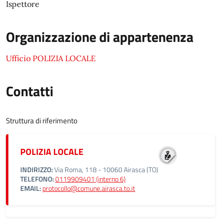
Ispettore
Organizzazione di appartenenza
Ufficio POLIZIA LOCALE
Contatti
Struttura di riferimento
POLIZIA LOCALE
INDIRIZZO:
Via Roma, 118 - 10060 Airasca (TO)
TELEFONO:
0119909401 (interno 6)
EMAIL:
protocollo@comune.airasca.to.it