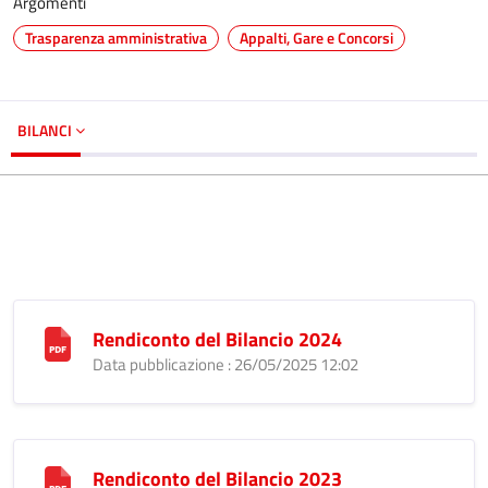
Argomenti
Trasparenza amministrativa
Appalti, Gare e Concorsi
BILANCI
Rendiconto del Bilancio 2024
Data pubblicazione : 26/05/2025 12:02
Rendiconto del Bilancio 2023