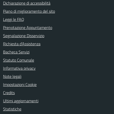
Dichiarazione di accessibilità
Piano di miglioramento del sito
Leggi le FAQ
Prenotazione Appuntamento
Segnalazione Disservizio
Richiesta d'Assistenza
Bacheca Servizi
Statuto Comunale
Informativa privacy
Note legali
Impostazioni Cookie
Credits
Ultimi aggiornamenti
Statistiche