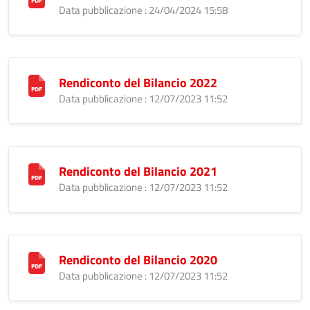
Data pubblicazione : 24/04/2024 15:58
Rendiconto del Bilancio 2022
Data pubblicazione : 12/07/2023 11:52
Rendiconto del Bilancio 2021
Data pubblicazione : 12/07/2023 11:52
Rendiconto del Bilancio 2020
Data pubblicazione : 12/07/2023 11:52