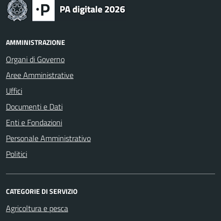
AMMINISTRAZIONE
Organi di Governo
Aree Amministrative
Uffici
Documenti e Dati
Enti e Fondazioni
Personale Amministrativo
Politici
CATEGORIE DI SERVIZIO
Agricoltura e pesca