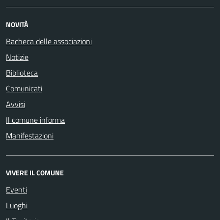
NOVITÀ
Bacheca delle associazioni
Notizie
Biblioteca
Comunicati
Avvisi
Il comune informa
Manifestazioni
VIVERE IL COMUNE
Eventi
Luoghi