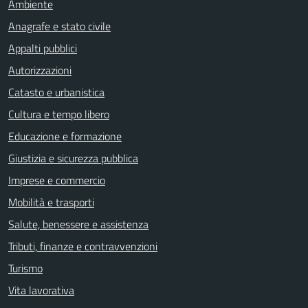
Ambiente
Anagrafe e stato civile
Appalti pubblici
Autorizzazioni
Catasto e urbanistica
Cultura e tempo libero
Educazione e formazione
Giustizia e sicurezza pubblica
Imprese e commercio
Mobilità e trasporti
Salute, benessere e assistenza
Tributi, finanze e contravvenzioni
Turismo
Vita lavorativa