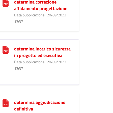
determina correzione
affidamento progettazione
Data pubblicazione : 20/09/2023
13:37
determina incarico sicurezza
in progetto ed esecutiva
Data pubblicazione : 20/09/2023
13:37
determina aggiudicazione
definitiva