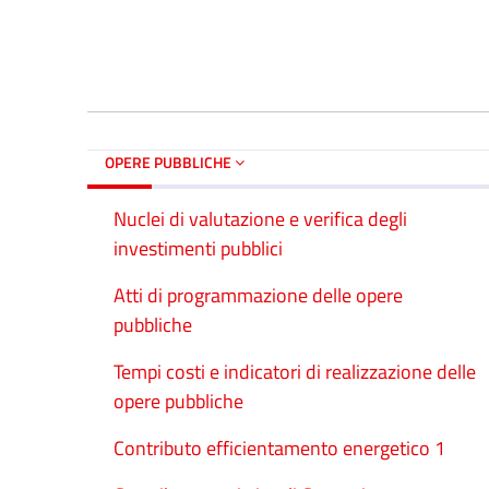
OPERE PUBBLICHE
Nuclei di valutazione e verifica degli
investimenti pubblici
Atti di programmazione delle opere
pubbliche
Tempi costi e indicatori di realizzazione delle
opere pubbliche
Contributo efficientamento energetico 1