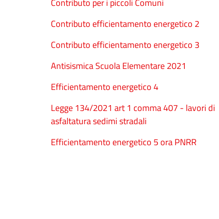
Contributo per i piccoli Comuni
Contributo efficientamento energetico 2
Contributo efficientamento energetico 3
Antisismica Scuola Elementare 2021
Efficientamento energetico 4
Legge 134/2021 art 1 comma 407 - lavori di
asfaltatura sedimi stradali
Efficientamento energetico 5 ora PNRR