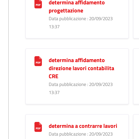
determina affidamento
progettazione
Data pubblicazione : 20/09/2023
13:37
determina affidamento
direzione lavori contabilita
CRE
Data pubblicazione : 20/09/2023
13:37
determina a contrarre lavori
Data pubblicazione : 20/09/2023