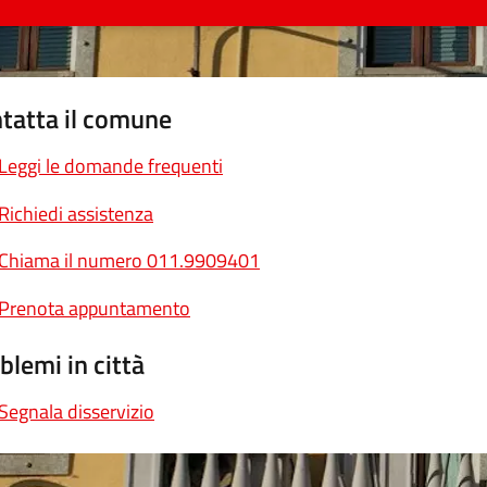
tatta il comune
Leggi le domande frequenti
Richiedi assistenza
Chiama il numero 011.9909401
Prenota appuntamento
blemi in città
Segnala disservizio