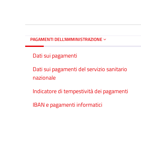
PAGAMENTI DELL'AMMINISTRAZIONE
Dati sui pagamenti
Dati sui pagamenti del servizio sanitario
nazionale
Indicatore di tempestività dei pagamenti
IBAN e pagamenti informatici