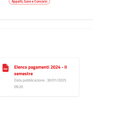
Appalti, Gare e Concorsi
Elenco pagamenti 2024 - II
semestre
Data pubblicazione : 30/01/2025
09:20