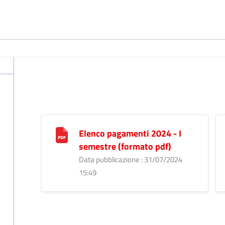
Elenco pagamenti 2024 - I
semestre (formato pdf)
Data pubblicazione : 31/07/2024
15:49