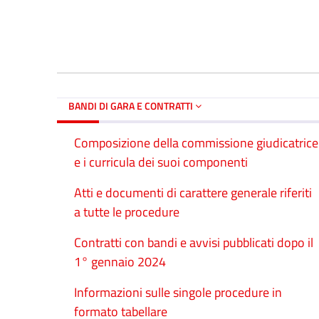
BANDI DI GARA E CONTRATTI
Composizione della commissione giudicatrice
e i curricula dei suoi componenti
Atti e documenti di carattere generale riferiti
a tutte le procedure
Contratti con bandi e avvisi pubblicati dopo il
1° gennaio 2024
Informazioni sulle singole procedure in
formato tabellare