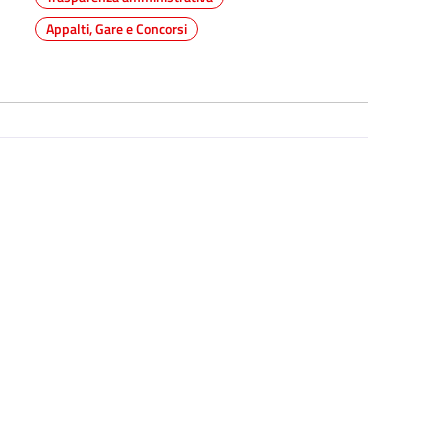
Appalti, Gare e Concorsi