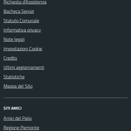
Richiesta d'Assistenza
Bacheca Servizi
Statuto Comunale
Informativa privacy
Note legali
Impostazioni Cookie
Credits
Ultimi aggiornamenti
Statistiche
Mappa del Sito
SITI AMICI
Amici del Palio
Regione Piemonte