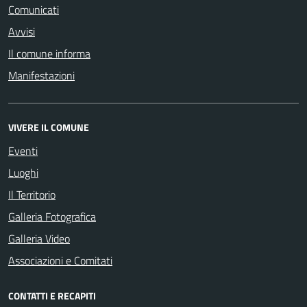
Comunicati
Avvisi
Il comune informa
Manifestazioni
VIVERE IL COMUNE
Eventi
Luoghi
Il Territorio
Galleria Fotografica
Galleria Video
Associazioni e Comitati
CONTATTI E RECAPITI