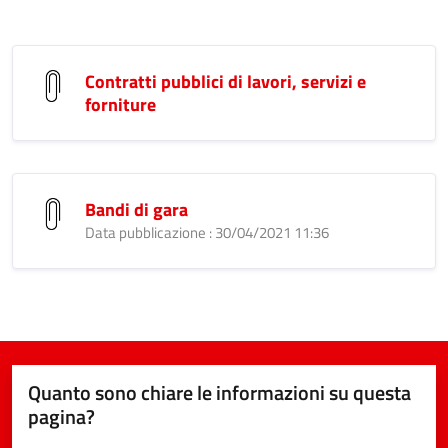
Contratti pubblici di lavori, servizi e
forniture
Bandi di gara
Data pubblicazione : 30/04/2021 11:36
Quanto sono chiare le informazioni su questa
pagina?