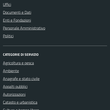
Uffici
Documenti e Dati
Enti e Fondazioni
Personale Amministrativo
Politici
CATEGORIE DI SERVIZIO
Agricoltura e pesca
Ambiente
Anagrafe e stato civile
Appalti pubblici
Autorizzazioni
Catasto e urbanistica