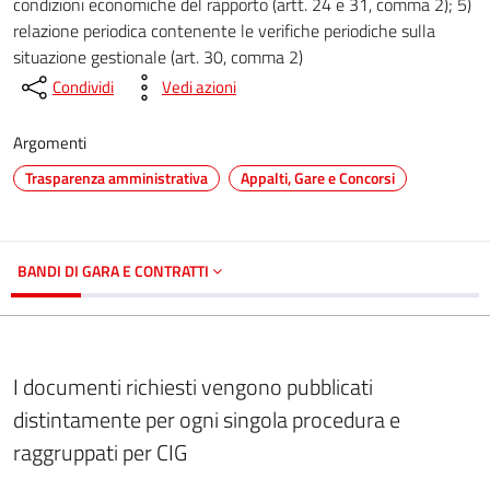
condizioni economiche del rapporto (artt. 24 e 31, comma 2); 5)
relazione periodica contenente le verifiche periodiche sulla
situazione gestionale (art. 30, comma 2)
Condividi
Vedi azioni
Argomenti
Trasparenza amministrativa
Appalti, Gare e Concorsi
BANDI DI GARA E CONTRATTI
I documenti richiesti vengono pubblicati
distintamente per ogni singola procedura e
raggruppati per CIG