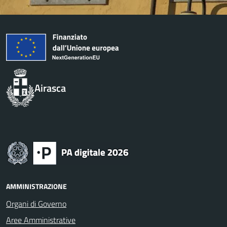
Airasca
AMMINISTRAZIONE
Organi di Governo
Aree Amministrative