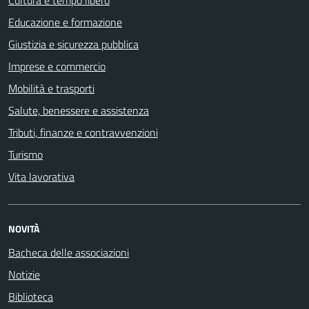
Cultura e tempo libero
Educazione e formazione
Giustizia e sicurezza pubblica
Imprese e commercio
Mobilità e trasporti
Salute, benessere e assistenza
Tributi, finanze e contravvenzioni
Turismo
Vita lavorativa
NOVITÀ
Bacheca delle associazioni
Notizie
Biblioteca