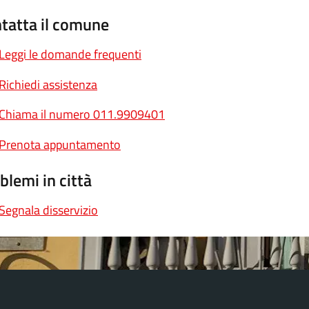
tatta il comune
Leggi le domande frequenti
Richiedi assistenza
Chiama il numero 011.9909401
Prenota appuntamento
blemi in città
Segnala disservizio