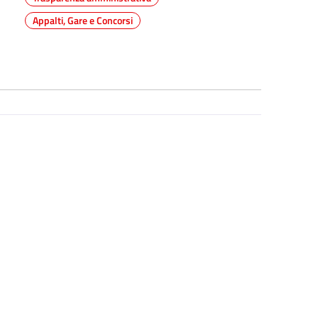
Appalti, Gare e Concorsi