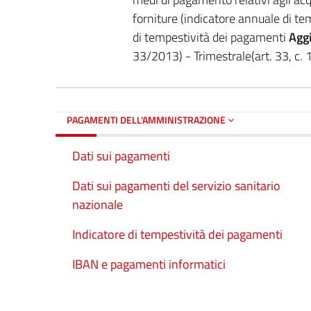
forniture (indicatore annuale di te
di tempestività dei pagamenti
Agg
33/2013) - Trimestrale(art. 33, c. 1
PAGAMENTI DELL'AMMINISTRAZIONE
Dati sui pagamenti
Dati sui pagamenti del servizio sanitario
nazionale
Indicatore di tempestività dei pagamenti
IBAN e pagamenti informatici