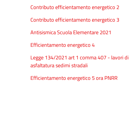
Contributo efficientamento energetico 2
Contributo efficientamento energetico 3
Antisismica Scuola Elementare 2021
Efficientamento energetico 4
Legge 134/2021 art 1 comma 407 - lavori di
asfaltatura sedimi stradali
Efficientamento energetico 5 ora PNRR