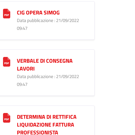
CIG OPERA SIMOG
Data pubblicazione : 21/09/2022
09:47
VERBALE DI CONSEGNA
LAVORI
Data pubblicazione : 21/09/2022
09:47
DETERMINA DI RETTIFICA
LIQUIDAZIONE FATTURA
PROFESSIONISTA