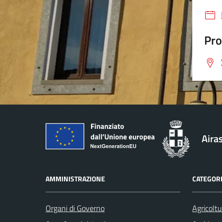
Pro
Aira
AMMINISTRAZIONE
CATEGORI
Organi di Governo
Agricoltu