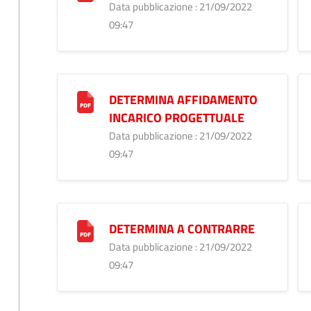
Data pubblicazione : 21/09/2022
09:47
DETERMINA AFFIDAMENTO
INCARICO PROGETTUALE
Data pubblicazione : 21/09/2022
09:47
DETERMINA A CONTRARRE
Data pubblicazione : 21/09/2022
09:47