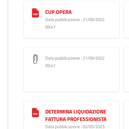
CUP OPERA
Data pubblicazione : 21/09/2022
09:47
Data pubblicazione : 21/09/2022
09:47
DETERMINA LIQUIDAZIONE
FATTURA PROFESSIONISTA
Data pubblicazione : 02/05/2023