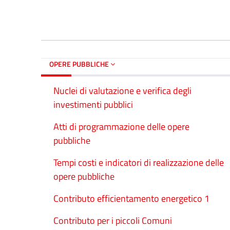
OPERE PUBBLICHE
Nuclei di valutazione e verifica degli
investimenti pubblici
Atti di programmazione delle opere
pubbliche
Tempi costi e indicatori di realizzazione delle
opere pubbliche
Contributo efficientamento energetico 1
Contributo per i piccoli Comuni