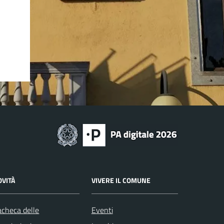
OVITÀ
VIVERE IL COMUNE
checa delle
Eventi