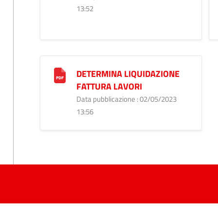
13:52
DETERMINA LIQUIDAZIONE
FATTURA LAVORI
Data pubblicazione : 02/05/2023
13:56