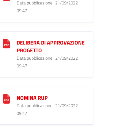
Data pubblicazione : 21/09/2022
09:47
DELIBERA DI APPROVAZIONE
PROGETTO
Data pubblicazione : 21/09/2022
09:47
NOMINA RUP
Data pubblicazione : 21/09/2022
09:47