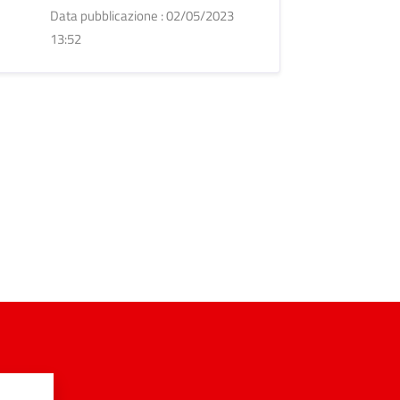
Data pubblicazione : 02/05/2023
13:52