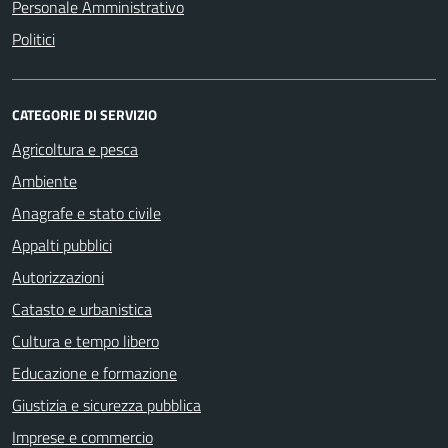
Personale Amministrativo
Politici
CATEGORIE DI SERVIZIO
Agricoltura e pesca
Ambiente
Anagrafe e stato civile
Appalti pubblici
Autorizzazioni
Catasto e urbanistica
Cultura e tempo libero
Educazione e formazione
Giustizia e sicurezza pubblica
Imprese e commercio