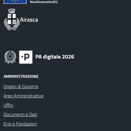
Airasca
AMMINISTRAZIONE
Organi di Governo
Aree Amministrative
Uffici
Documenti e Dati
Enti e Fondazioni