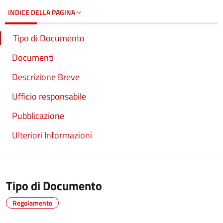
INDICE DELLA PAGINA
Tipo di Documento
Documenti
Descrizione Breve
Ufficio responsabile
Pubblicazione
Ulteriori Informazioni
Tipo di Documento
Regolamento