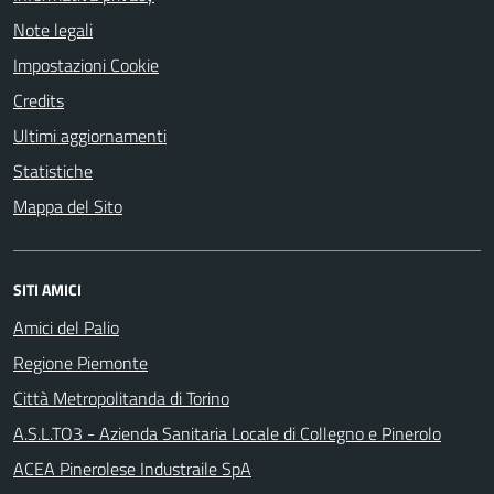
Note legali
Impostazioni Cookie
Credits
Ultimi aggiornamenti
Statistiche
Mappa del Sito
SITI AMICI
Amici del Palio
Regione Piemonte
Città Metropolitanda di Torino
A.S.L.TO3 - Azienda Sanitaria Locale di Collegno e Pinerolo
ACEA Pinerolese Industraile SpA