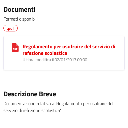
Documenti
Formati disponibili:
.pdf
Regolamento per usufruire del servizio di
refezione scolastica
Ultima modifica il 02/01/2017 00:00
Descrizione Breve
Documentazione relativa a 'Regolamento per usufruire del
servizio di refezione scolastica'