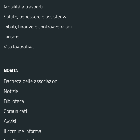
Mobilità e trasporti
Salute, benessere e assistenza
Tributi, finanze e contravvenzioni
Turismo
Vita lavorativa
NOVITÀ
Bacheca delle associazioni
Notizie
Biblioteca
Comunicati
Avvisi
Il comune informa