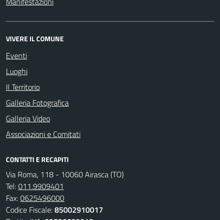
Manifestazioni
VIVERE IL COMUNE
Eventi
Luoghi
Il Territorio
Galleria Fotografica
Galleria Video
Associazioni e Comitati
CONTATTI E RECAPITI
Via Roma, 118 - 10060 Airasca (TO)
Tel:
011.9909401
Fax:
0625496000
Codice Fiscale:
85002910017