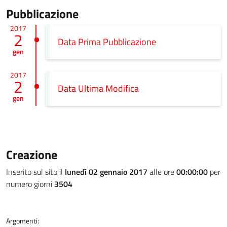
Pubblicazione
2017
2
Data Prima Pubblicazione
gen
2017
2
Data Ultima Modifica
gen
Creazione
Inserito sul sito il
lunedì 02 gennaio 2017
alle ore
00:00:00
per
numero giorni
3504
Argomenti: