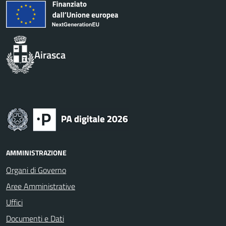
Airasca
AMMINISTRAZIONE
Organi di Governo
Aree Amministrative
Uffici
Documenti e Dati