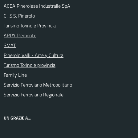
ACEA Pinerolese Industraile SpA
C.I.S.S. Pinerolo
Turismo Torino e Provincia
ARPA Piemonte
SMAT
Pinerolo Valli - Arte y Cultura
Turismo Torino e provincia
Family Line
Servizio Ferroviario Metropolitano
Servizio Ferroviario Regionale
UN GRAZIE A...