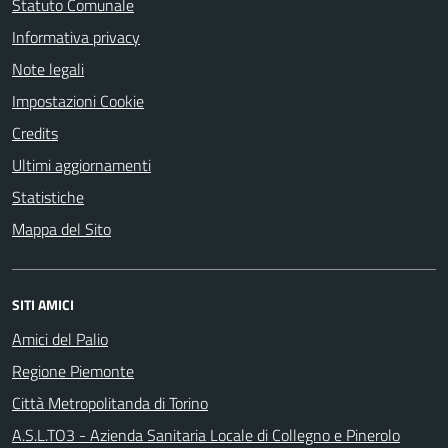
Statuto Comunale
Informativa privacy
Note legali
Impostazioni Cookie
Credits
Ultimi aggiornamenti
Statistiche
Mappa del Sito
SITI AMICI
Amici del Palio
Regione Piemonte
Città Metropolitanda di Torino
A.S.L.TO3 - Azienda Sanitaria Locale di Collegno e Pinerolo