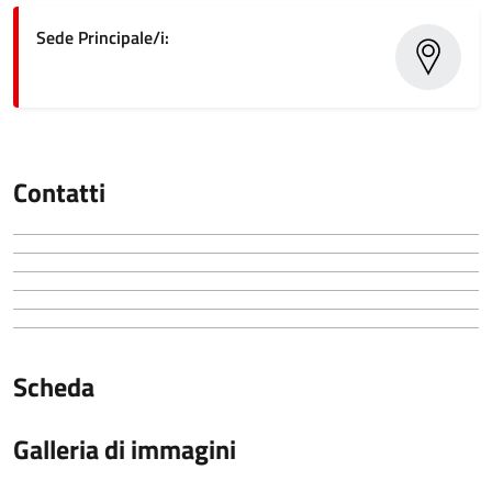
Sede Principale/i:
Contatti
Scheda
Galleria di immagini