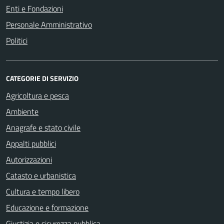
Enti e Fondazioni
Personale Amministrativo
Politici
CATEGORIE DI SERVIZIO
Agricoltura e pesca
Ambiente
Anagrafe e stato civile
Appalti pubblici
Autorizzazioni
Catasto e urbanistica
Cultura e tempo libero
Educazione e formazione
Giustizia e sicurezza pubblica