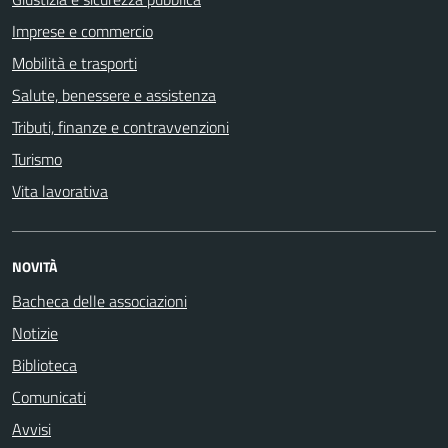
Imprese e commercio
Mobilità e trasporti
Salute, benessere e assistenza
Tributi, finanze e contravvenzioni
Turismo
Vita lavorativa
NOVITÀ
Bacheca delle associazioni
Notizie
Biblioteca
Comunicati
Avvisi