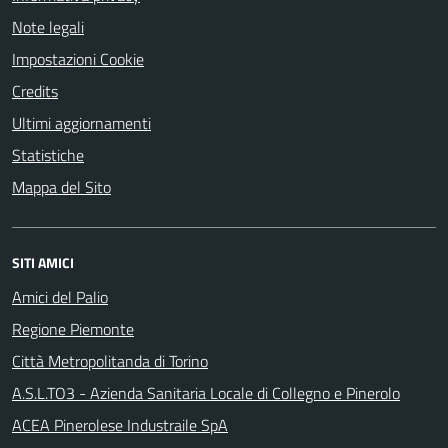
Note legali
Impostazioni Cookie
Credits
Ultimi aggiornamenti
Statistiche
Mappa del Sito
SITI AMICI
Amici del Palio
Regione Piemonte
Città Metropolitanda di Torino
A.S.L.TO3 - Azienda Sanitaria Locale di Collegno e Pinerolo
ACEA Pinerolese Industraile SpA