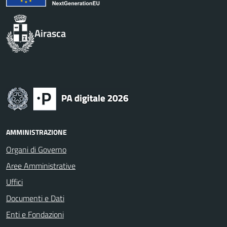
Airasca
AMMINISTRAZIONE
Organi di Governo
Aree Amministrative
Uffici
Documenti e Dati
Enti e Fondazioni