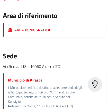
Area di riferimento
AREA DEMOGRAFICA
Sede
Via Roma, 118 - 10060 Airasca (TO)
Municipio di Airasca
Il Municipio è l'edificio destinato ad essere sede degli
uffici (o parte degli uffici) di un'Amministrazione
Comunale, nonché dell'aula per le Sedute del
Consiglio.
Indirizzo:
Via Roma, 118 - 10060 Airasca (TO)