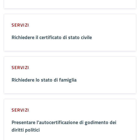
SERVIZI
Richiedere il certificato di stato civile
SERVIZI
Richiedere lo stato di famiglia
SERVIZI
Presentare l'autocertificazione di godimento dei
diritti politici