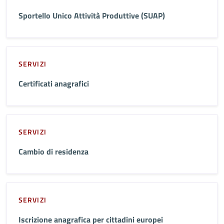
Sportello Unico Attività Produttive (SUAP)
SERVIZI
Certificati anagrafici
SERVIZI
Cambio di residenza
SERVIZI
Iscrizione anagrafica per cittadini europei