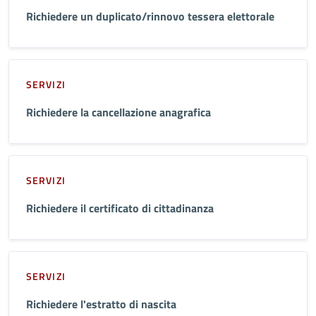
Richiedere un duplicato/rinnovo tessera elettorale
SERVIZI
Richiedere la cancellazione anagrafica
SERVIZI
Richiedere il certificato di cittadinanza
SERVIZI
Richiedere l'estratto di nascita