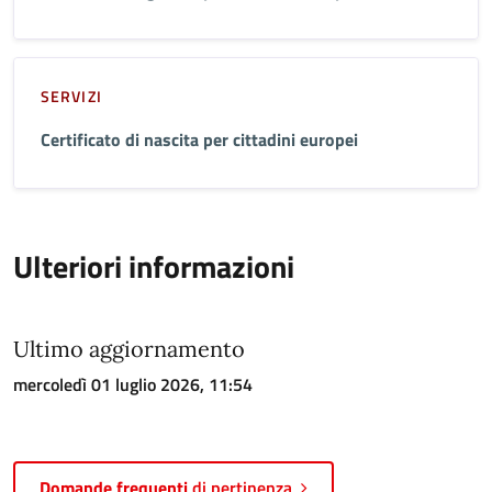
SERVIZI
Certificato di nascita per cittadini europei
Ulteriori informazioni
Ultimo aggiornamento
mercoledì 01 luglio 2026, 11:54
Domande frequenti
di pertinenza