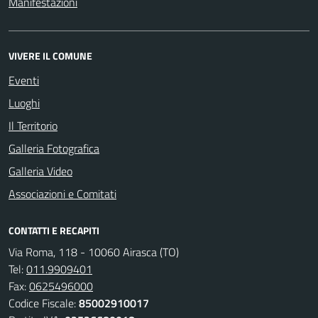
Manifestazioni
VIVERE IL COMUNE
Eventi
Luoghi
Il Territorio
Galleria Fotografica
Galleria Video
Associazioni e Comitati
CONTATTI E RECAPITI
Via Roma, 118 - 10060 Airasca (TO)
Tel:
011.9909401
Fax:
0625496000
Codice Fiscale:
85002910017