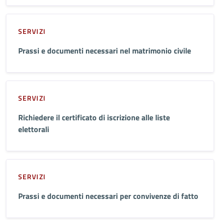
SERVIZI
Prassi e documenti necessari nel matrimonio civile
SERVIZI
Richiedere il certificato di iscrizione alle liste
elettorali
SERVIZI
Prassi e documenti necessari per convivenze di fatto