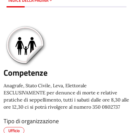
INDICE DELLA PAGINA
Competenze
Anagrafe, Stato Civile, Leva, Elettorale
ESCLUSIVAMENTE per denunce di morte e relative
pratiche di seppellimento, tutti i sabati dalle ore 8,30 alle
ore 12,30 ci si potrà rivolgere al numero 350 0802737
Tipo di organizzazione
Ufficio