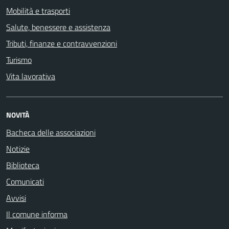
Mobilità e trasporti
Salute, benessere e assistenza
Tributi, finanze e contravvenzioni
Turismo
Vita lavorativa
NOVITÀ
Bacheca delle associazioni
Notizie
Biblioteca
Comunicati
Avvisi
Il comune informa