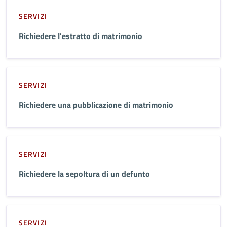
SERVIZI
Richiedere l'estratto di matrimonio
SERVIZI
Richiedere una pubblicazione di matrimonio
SERVIZI
Richiedere la sepoltura di un defunto
SERVIZI