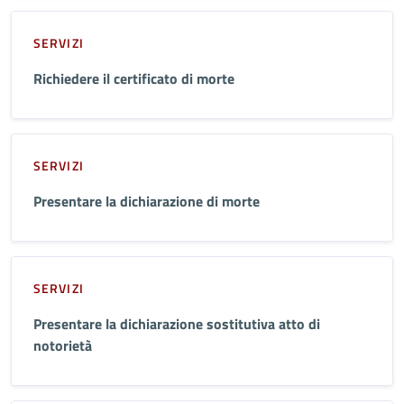
SERVIZI
Richiedere il certificato di morte
SERVIZI
Presentare la dichiarazione di morte
SERVIZI
Presentare la dichiarazione sostitutiva atto di
notorietà