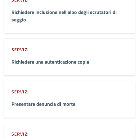
Richiedere inclusione nell'albo degli scrutatori di
seggio
SERVIZI
Richiedere una autenticazione copie
SERVIZI
Presentare denuncia di morte
SERVIZI