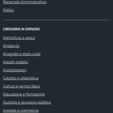
Personale Amministrativo
Politici
CATEGORIE DI SERVIZIO
Agricoltura e pesca
Ambiente
Anagrafe e stato civile
Appalti pubblici
Autorizzazioni
Catasto e urbanistica
Cultura e tempo libero
Educazione e formazione
Giustizia e sicurezza pubblica
Imprese e commercio