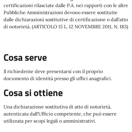
certificazioni rilasciate dalle P.A. nei rapporti con le altre
Pubbliche Amministrazioni devono essere sostituite
dalle dichiarazioni sostitutive di certificazione o dall'atto
di notorietà. (ARTICOLO 15 L. 12 NOVEMBRE 2011, N. 183)
Cosa serve
Il richiedente deve presentarsi con il proprio
documento di identità presso gli uffici anagrafici.
Cosa si ottiene
Una dichiarazione sostitutiva di atto di notorietà,
autenticata dall'Ufficio competente, che può essere
utilizzata per scopi legali o amministrativi.