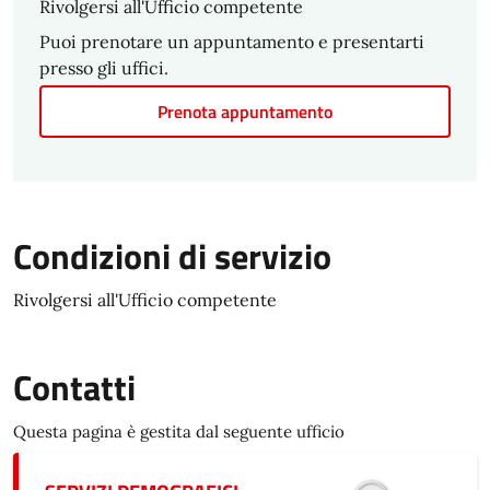
Rivolgersi all'Ufficio competente
Puoi prenotare un appuntamento e presentarti
presso gli uffici.
Prenota appuntamento
Condizioni di servizio
Rivolgersi all'Ufficio competente
Contatti
Questa pagina è gestita dal seguente ufficio