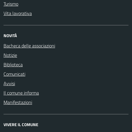
Turismo
Vita lavorativa
NOVITÀ
Bacheca delle associazioni
Notizie
Biblioteca
Comunicati
Avvisi
Il comune informa
Manifestazioni
VIVERE IL COMUNE