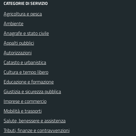
CATEGORIE DI SERVIZIO
Agricoltura e pesca
Ambiente
Anagrafe e stato civile
Appalti pubblici
Autorizzazioni
Catasto e urbanistica
Cultura e tempo libero
Educazione e formazione
Giustizia e sicurezza pubblica
Imprese e commercio
Mobilità e trasporti
Salute, benessere e assistenza
Tributi, finanze e contravvenzioni