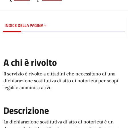
INDICE DELLA PAGINA
A chi è rivolto
Il servizio è rivolto a cittadini che necessitano di una
dichiarazione sostitutiva di atto di notorietà per scopi
legali o amministrativi.
Descrizione
La dichiarazione sostitutiva di atto di notorietà è un