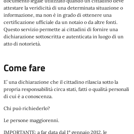
documento legale utilizzato quando un cittadino deve
attestare la veridicità di una determinata situazione o
informazione, ma non è in grado di ottenere una
certificazione ufficiale da un notaio o da altre fonti.
Questo servizio permette ai cittadini di fornire una
dichiarazione sottoscritta e autenticata in luogo di un
atto di notorietà.
Come fare
E’ una dichiarazione che il cittadino rilascia sotto la
propria responsabilità circa stati, fatti o qualità personali
di cui è a conoscenza.
Chi può richiederlo?
Le persone maggiorenni.
IMPORTANTE: a far data dal 1° gennaio 2012, le