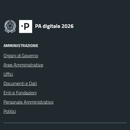
AMMINISTRAZIONE
Organi di Governo
Aree Amministrative
Uffici
Documenti e Dati
Enti e Fondazioni
Personale Amministrativo
Politici