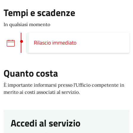
Tempi e scadenze
In qualsiasi momento
Rilascio immediato
Quanto costa
È importante informarsi presso l'Ufficio competente in
merito ai costi associati al servizio.
Accedi al servizio