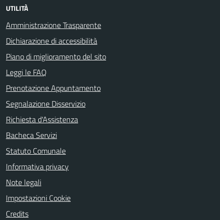
UTILITÀ
Amministrazione Trasparente
Dichiarazione di accessibilità
Piano di miglioramento del sito
Leggi le FAQ
Prenotazione Appuntamento
Segnalazione Disservizio
Richiesta d'Assistenza
Bacheca Servizi
Statuto Comunale
Informativa privacy
Note legali
Impostazioni Cookie
Credits